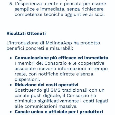
L’esperienza utente è pensata per essere
semplice e immediata, senza richiedere
competenze tecniche aggiuntive ai soci.
Risultati Ottenuti
L’introduzione di MelindaApp ha prodotto
benefici concreti e misurabili:
Comunicazione più efficace ed immediata
I membri del Consorzio e le cooperative
associate ricevono informazioni in tempo
reale, con notifiche dirette e senza
dispersioni.
Riduzione dei costi operativi
Sostituendo gli SMS tradizionali con un
canale push digitale, il Consorzio ha
diminuito significativamente i costi legati
alle comunicazioni massive.
Canale unico e ufficiale per i produttori