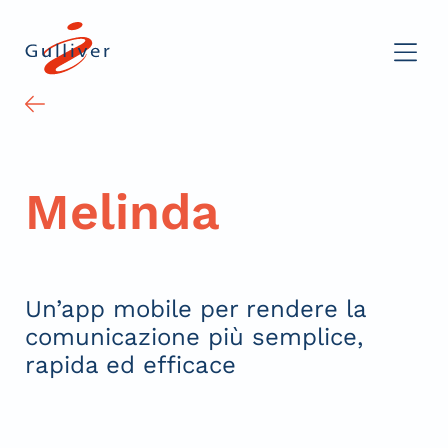
Melinda
Un’app mobile per rendere la
comunicazione più semplice,
rapida ed efficace