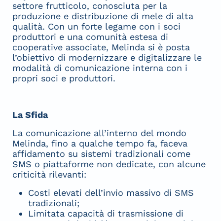
settore frutticolo, conosciuta per la
produzione e distribuzione di mele di alta
qualità. Con un forte legame con i soci
produttori e una comunità estesa di
cooperative associate, Melinda si è posta
l’obiettivo di modernizzare e digitalizzare le
modalità di comunicazione interna con i
propri soci e produttori.
La Sfida
La comunicazione all’interno del mondo
Melinda, fino a qualche tempo fa, faceva
affidamento su sistemi tradizionali come
SMS o piattaforme non dedicate, con alcune
criticità rilevanti:
Costi elevati dell’invio massivo di SMS
tradizionali;
Limitata capacità di trasmissione di