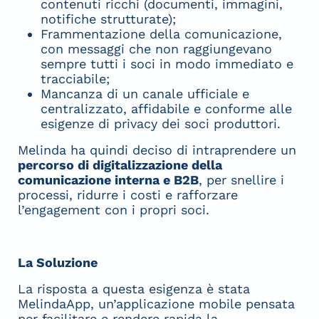
contenuti ricchi (documenti, immagini,
notifiche strutturate);
Frammentazione della comunicazione,
con messaggi che non raggiungevano
sempre tutti i soci in modo immediato e
tracciabile;
Mancanza di un canale ufficiale e
centralizzato, affidabile e conforme alle
esigenze di privacy dei soci produttori.
Melinda ha quindi deciso di intraprendere un
percorso di digitalizzazione della
comunicazione interna e B2B
, per snellire i
processi, ridurre i costi e rafforzare
l’engagement con i propri soci.
La Soluzione
La risposta a questa esigenza è stata
MelindaApp, un’applicazione mobile pensata
per facilitare e rendere rapida la