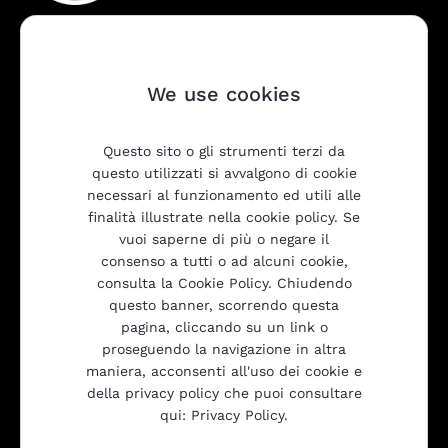
We use cookies
Questo sito o gli strumenti terzi da
Company
questo utilizzati si avvalgono di cookie
necessari al funzionamento ed utili alle
finalità illustrate nella cookie policy. Se
vuoi saperne di più o negare il
Prodotti
consenso a tutti o ad alcuni cookie,
consulta la Cookie Policy. Chiudendo
questo banner, scorrendo questa
Trasparenza
pagina, cliccando su un link o
proseguendo la navigazione in altra
maniera, acconsenti all'uso dei cookie e
della privacy policy che puoi consultare
Gulliver srl
qui: Privacy Policy.