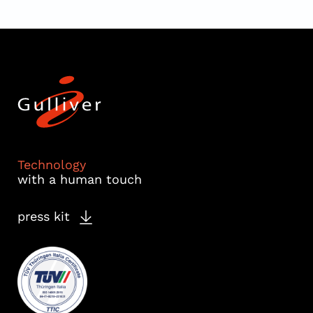
Technology
with a human touch
press kit