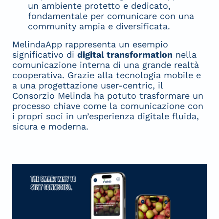
un ambiente protetto e dedicato,
fondamentale per comunicare con una
community ampia e diversificata.
MelindaApp rappresenta un esempio
significativo di
digital transformation
nella
comunicazione interna di una grande realtà
cooperativa. Grazie alla tecnologia mobile e
a una progettazione user-centric, il
Consorzio Melinda ha potuto trasformare un
processo chiave come la comunicazione con
i propri soci in un’esperienza digitale fluida,
sicura e moderna.