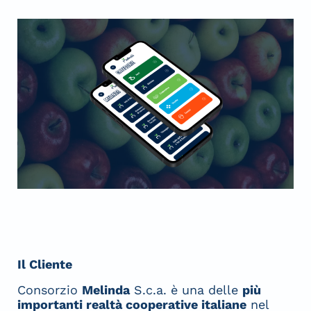
Il Cliente
Consorzio
Melinda
S.c.a. è una delle
più
importanti realtà cooperative italiane
nel