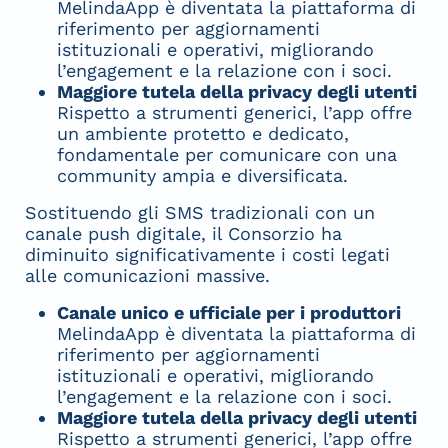
MelindaApp è diventata la piattaforma di
riferimento per aggiornamenti
istituzionali e operativi, migliorando
l’engagement e la relazione con i soci.
Maggiore tutela della privacy degli utenti
Rispetto a strumenti generici, l’app offre
un ambiente protetto e dedicato,
fondamentale per comunicare con una
community ampia e diversificata.
Sostituendo gli SMS tradizionali con un
canale push digitale, il Consorzio ha
diminuito significativamente i costi legati
alle comunicazioni massive.
Canale unico e ufficiale per i produttori
MelindaApp è diventata la piattaforma di
riferimento per aggiornamenti
istituzionali e operativi, migliorando
l’engagement e la relazione con i soci.
Maggiore tutela della privacy degli utenti
Rispetto a strumenti generici, l’app offre