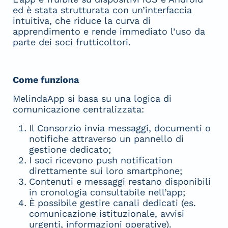
ed è stata strutturata con un’interfaccia
intuitiva, che riduce la curva di
apprendimento e rende immediato l’uso da
parte dei soci frutticoltori.
Come funziona
MelindaApp si basa su una logica di
comunicazione centralizzata:
Il Consorzio invia messaggi, documenti o
notifiche attraverso un pannello di
gestione dedicato;
I soci ricevono push notification
direttamente sui loro smartphone;
Contenuti e messaggi restano disponibili
in cronologia consultabile nell’app;
È possibile gestire canali dedicati (es.
comunicazione istituzionale, avvisi
urgenti, informazioni operative).