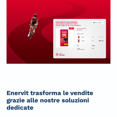
Enervit trasforma le vendite
grazie alle nostre soluzioni
dedicate