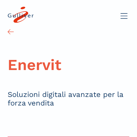
Enervit
Soluzioni digitali avanzate per la
forza vendita