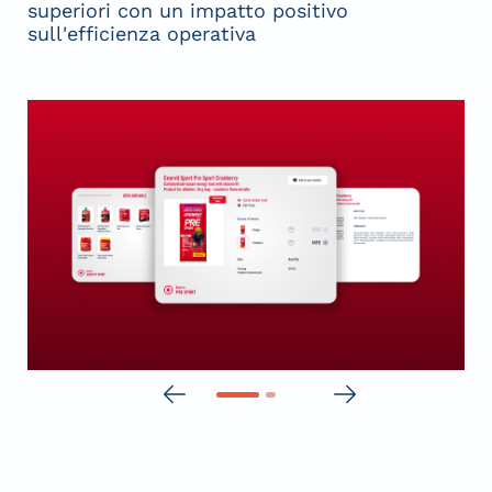
superiori con un impatto positivo
sull'efficienza operativa