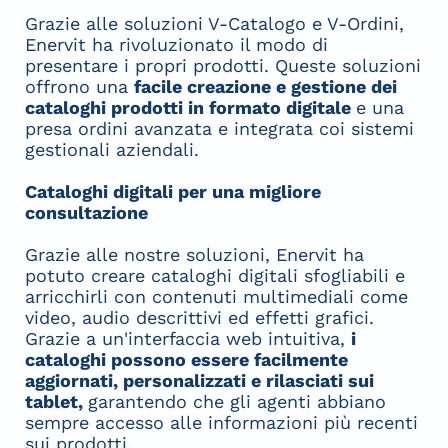
Grazie alle soluzioni V-Catalogo e V-Ordini,
Enervit ha rivoluzionato il modo di
presentare i propri prodotti. Queste soluzioni
offrono una
facile creazione e gestione dei
cataloghi prodotti in formato digitale
e una
presa ordini avanzata e integrata coi sistemi
gestionali aziendali.
Cataloghi digitali per una migliore
consultazione
Grazie alle nostre soluzioni, Enervit ha
potuto creare cataloghi digitali sfogliabili e
arricchirli con contenuti multimediali come
video, audio descrittivi ed effetti grafici.
Grazie a un'interfaccia web intuitiva,
i
cataloghi possono essere facilmente
aggiornati, personalizzati e rilasciati sui
tablet,
garantendo che gli agenti abbiano
sempre accesso alle informazioni più recenti
sui prodotti.