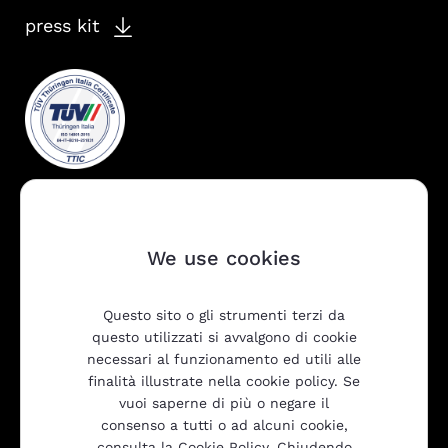
press kit
We use cookies
Questo sito o gli strumenti terzi da
Company
questo utilizzati si avvalgono di cookie
necessari al funzionamento ed utili alle
finalità illustrate nella cookie policy. Se
vuoi saperne di più o negare il
Prodotti
consenso a tutti o ad alcuni cookie,
consulta la Cookie Policy. Chiudendo