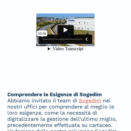
Comprendere le Esigenze di Sogedim
Abbiamo invitato il team di
Sogedim
nei
nostri uffici per comprendere al meglio le
loro esigenze, come la necessità di
digitalizzare la gestione dell’ultimo miglio,
precedentemente effettuata su cartaceo.