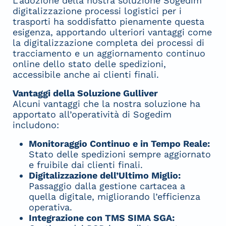
L’adozione della nostra soluzione Sogedim
digitalizzazione processi logistici per i
trasporti ha soddisfatto pienamente questa
esigenza, apportando ulteriori vantaggi come
la digitalizzazione completa dei processi di
tracciamento e un aggiornamento continuo
online dello stato delle spedizioni,
accessibile anche ai clienti finali.
Vantaggi della Soluzione Gulliver
Alcuni vantaggi che la nostra soluzione ha
apportato all’operatività di Sogedim
includono:
Monitoraggio Continuo e in Tempo Reale:
Stato delle spedizioni sempre aggiornato
e fruibile dai clienti finali.
Digitalizzazione dell’Ultimo Miglio:
Passaggio dalla gestione cartacea a
quella digitale, migliorando l’efficienza
operativa.
Integrazione con TMS SIMA SGA: