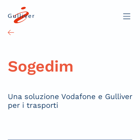
Sogedim
Una soluzione Vodafone e Gulliver
per i trasporti