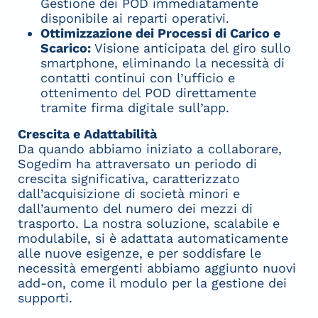
Gestione dei POD immediatamente
disponibile ai reparti operativi.
Ottimizzazione dei Processi di Carico e
Scarico:
Visione anticipata del giro sullo
smartphone, eliminando la necessità di
contatti continui con l’ufficio e
ottenimento del POD direttamente
tramite firma digitale sull’app.
Crescita e Adattabilità
Da quando abbiamo iniziato a collaborare,
Sogedim ha attraversato un periodo di
crescita significativa, caratterizzato
dall’acquisizione di società minori e
dall’aumento del numero dei mezzi di
trasporto. La nostra soluzione, scalabile e
modulabile, si è adattata automaticamente
alle nuove esigenze, e per soddisfare le
necessità emergenti abbiamo aggiunto nuovi
add-on, come il modulo per la gestione dei
supporti.