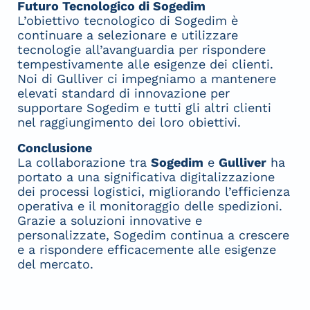
Futuro Tecnologico di Sogedim
L’obiettivo tecnologico di Sogedim è
continuare a selezionare e utilizzare
tecnologie all’avanguardia per rispondere
tempestivamente alle esigenze dei clienti.
Noi di Gulliver ci impegniamo a mantenere
elevati standard di innovazione per
supportare Sogedim e tutti gli altri clienti
nel raggiungimento dei loro obiettivi.
Conclusione
La collaborazione tra
Sogedim
e
Gulliver
ha
portato a una significativa digitalizzazione
dei processi logistici, migliorando l’efficienza
operativa e il monitoraggio delle spedizioni.
Grazie a soluzioni innovative e
personalizzate, Sogedim continua a crescere
e a rispondere efficacemente alle esigenze
del mercato.