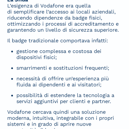
L’esigenza di Vodafone era quella
di semplificare l’accesso ai locali aziendali,
riducendo dipendenze da badge fisici,
ottimizzando i processi di accreditamento e
garantendo un livello di sicurezza superiore.
Il badge tradizionale comportava infatti:
gestione complessa e costosa dei
dispositivi fisici;
smarrimenti e sostituzioni frequenti;
necessità di offrire un’esperienza più
fluida ai dipendenti e ai visitatori;
possibilità di estendere la tecnologia a
servizi aggiuntivi per clienti e partner.
Vodafone cercava quindi una soluzione
moderna, intuitiva, integrabile con i propri
sistemi e in grado di aprire nuove