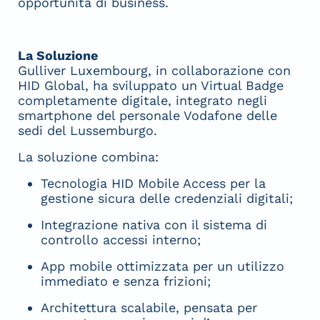
opportunità di business.
La Soluzione
Gulliver Luxembourg, in collaborazione con
HID Global, ha sviluppato un Virtual Badge
completamente digitale, integrato negli
smartphone del personale Vodafone delle
sedi del Lussemburgo.
La soluzione combina:
Tecnologia HID Mobile Access per la
gestione sicura delle credenziali digitali;
Integrazione nativa con il sistema di
controllo accessi interno;
App mobile ottimizzata per un utilizzo
immediato e senza frizioni;
Architettura scalabile, pensata per