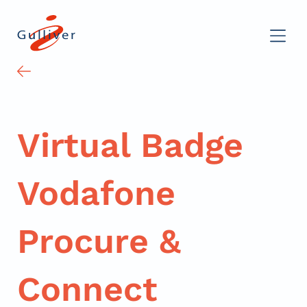
Virtual Badge
Vodafone
Procure &
Connect