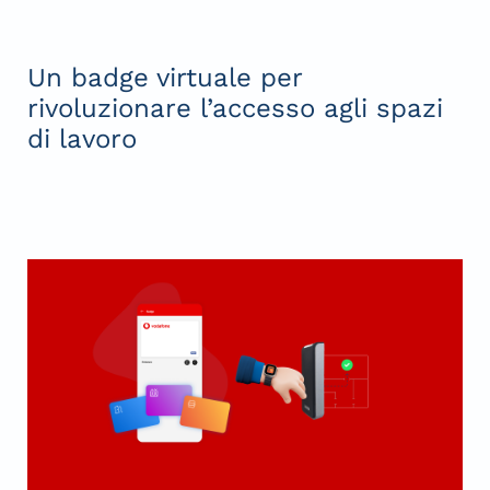
Un badge virtuale per
rivoluzionare l’accesso agli spazi
di lavoro