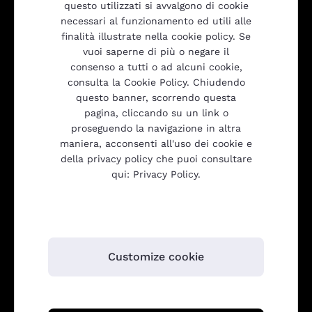
questo utilizzati si avvalgono di cookie
necessari al funzionamento ed utili alle
finalità illustrate nella cookie policy. Se
vuoi saperne di più o negare il
Prodotti
consenso a tutti o ad alcuni cookie,
consulta la Cookie Policy. Chiudendo
questo banner, scorrendo questa
Trasparenza
pagina, cliccando su un link o
proseguendo la navigazione in altra
maniera, acconsenti all'uso dei cookie e
della privacy policy che puoi consultare
Gulliver srl
qui: Privacy Policy.
Customize cookie