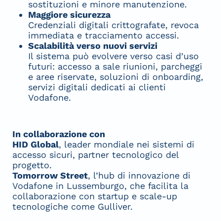
sostituzioni e minore manutenzione.
Maggiore sicurezza
Credenziali digitali crittografate, revoca
immediata e tracciamento accessi.
Scalabilità verso nuovi servizi
Il sistema può evolvere verso casi d’uso
futuri: accesso a sale riunioni, parcheggi
e aree riservate, soluzioni di onboarding,
servizi digitali dedicati ai clienti
Vodafone.
In collaborazione con
HID Global
, leader mondiale nei sistemi di
accesso sicuri, partner tecnologico del
progetto.
Tomorrow Street
, l’hub di innovazione di
Vodafone in Lussemburgo, che facilita la
collaborazione con startup e scale-up
tecnologiche come Gulliver.