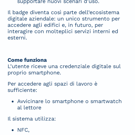
supportare nuovi scenari d’uso.
Il badge diventa così parte dell’ecosistema
digitale aziendale: un unico strumento per
accedere agli edifici e, in futuro, per
interagire con molteplici servizi interni ed
esterni.
Come funziona
L’utente riceve una credenziale digitale sul
proprio smartphone.
Per accedere agli spazi di lavoro è
sufficiente:
Avvicinare lo smartphone o smartwatch
al lettore
Il sistema utilizza:
NFC,