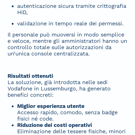
autenticazione sicura tramite crittografia
HID,
validazione in tempo reale dei permessi.
Il personale può muoversi in modo semplice
e veloce, mentre gli amministratori hanno un
controllo totale sulle autorizzazioni da
un’unica console centralizzata.
Risultati ottenuti
La soluzione, già introdotta nelle sedi
Vodafone in Lussemburgo, ha generato
benefici concreti:
Miglior esperienza utente
Accesso rapido, comodo, senza badge
fisici né code.
Riduzione dei costi operativi
Eliminazione delle tessere fisiche, minori