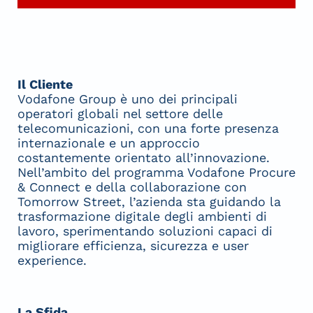
Il Cliente
Vodafone Group è uno dei principali
operatori globali nel settore delle
telecomunicazioni, con una forte presenza
internazionale e un approccio
costantemente orientato all’innovazione.
Nell’ambito del programma Vodafone Procure
& Connect e della collaborazione con
Tomorrow Street, l’azienda sta guidando la
trasformazione digitale degli ambienti di
lavoro, sperimentando soluzioni capaci di
migliorare efficienza, sicurezza e user
experience.
La Sfida