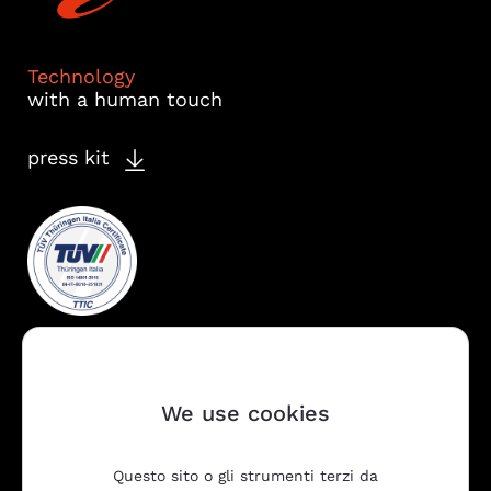
Technology
with a human touch
press kit
We use cookies
Questo sito o gli strumenti terzi da
Company