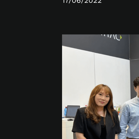
17/06/2022