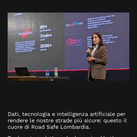
Dati, tecnologia e intelligenza artificiale per
rendere le nostre strade più sicure: questo il
cuore di Road Safe Lombardia.