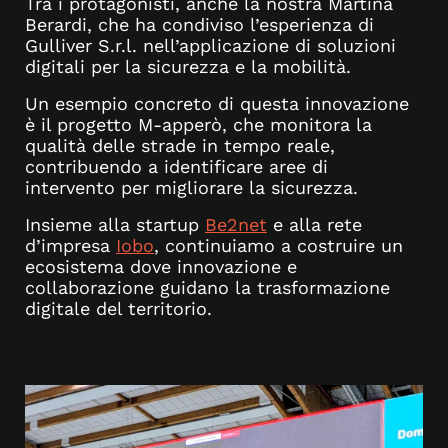
Tra i protagonisti, anche la nostra Martina
Berardi, che ha condiviso l’esperienza di
Gulliver S.r.l. nell’applicazione di soluzioni
digitali per la sicurezza e la mobilità.
Un esempio concreto di questa innovazione
è il progetto M-apperò, che monitora la
qualità delle strade in tempo reale,
contribuendo a identificare aree di
intervento per migliorare la sicurezza.
Insieme alla startup
Be2net
e alla rete
d’impresa
Iobo
, continuiamo a costruire un
ecosistema dove innovazione e
collaborazione guidano la trasformazione
digitale del territorio.